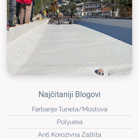
Najčitaniji Blogovi
Farbanje Tunela/Mostova
Polyurea
Anti Korozivna Zaštita