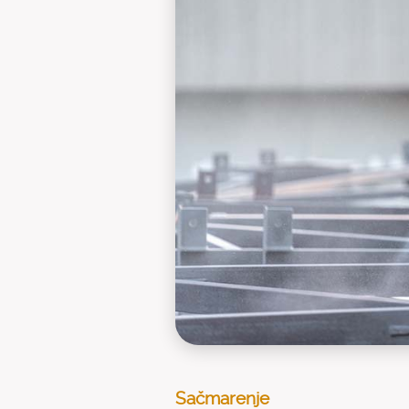
Sačmarenje